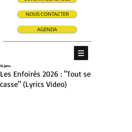
NOUS CONTACTER
AGENDA
14 janv.
Les Enfoirés 2026 : "Tout se
casse" (Lyrics Video)