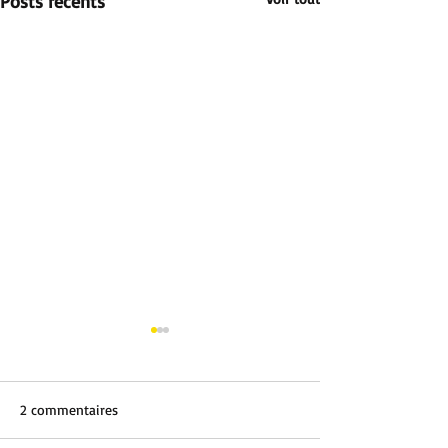
Posts récents
2 commentaires