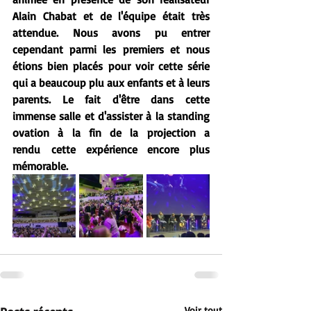
Alain Chabat et de l'équipe était très 
attendue. Nous avons pu entrer 
cependant parmi les premiers et nous 
étions bien placés pour voir cette série 
qui a beaucoup plu aux enfants et à leurs 
parents. Le fait d'être dans cette 
immense salle et d'assister à la standing 
ovation à la fin de la projection a 
rendu cette expérience encore plus 
mémorable.
Voir tout