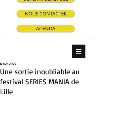
NOUS CONTACTER
AGENDA
6 avr. 2025
Une sortie inoubliable au
festival SERIES MANIA de
Lille