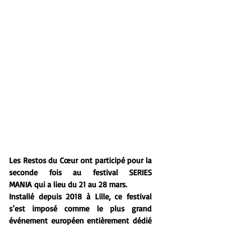
Les Restos du Cœur ont participé pour la 
seconde fois au festival SERIES 
MANIA qui a lieu du 21 au 28 mars.
Installé depuis 2018 à Lille, ce festival 
s’est imposé comme le plus grand 
événement européen entièrement dédié 