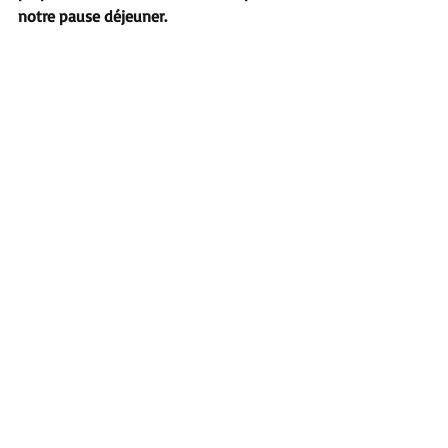
notre pause déjeuner. 