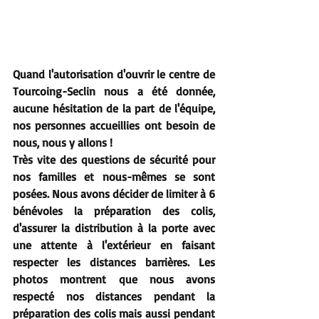
Quand l'autorisation d'ouvrir le centre de 
Tourcoing-Seclin nous a été donnée, 
aucune hésitation de la part de l'équipe, 
nos personnes accueillies ont besoin de 
nous, nous y allons !
Très vite des questions de sécurité pour 
nos familles et nous-mêmes se sont 
posées. Nous avons décider de limiter à 6 
bénévoles la préparation des colis, 
d'assurer la distribution à la porte avec 
une attente à l'extérieur en faisant 
respecter les distances barrières. Les 
photos montrent que nous avons 
respecté nos distances pendant la 
préparation des colis mais aussi pendant 