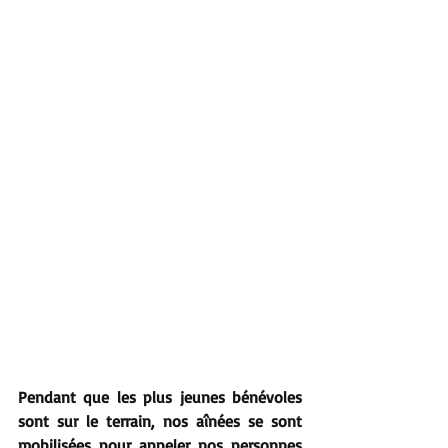
Pendant que les plus jeunes bénévoles 
sont sur le terrain, nos aînées se sont 
mobilisées pour appeler nos personnes 