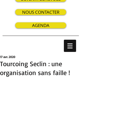
NOUS CONTACTER
AGENDA
17 avr. 2020
Tourcoing Seclin : une
organisation sans faille !