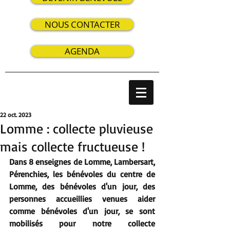
NOUS CONTACTER
AGENDA
22 oct. 2023
Lomme : collecte pluvieuse
mais collecte fructueuse !
Dans 8 enseignes de Lomme, Lambersart, 
Pérenchies, les bénévoles du centre de 
Lomme, des bénévoles d'un jour, des 
personnes accueillies venues aider 
comme bénévoles d'un jour, se sont 
mobilisés pour notre collecte 