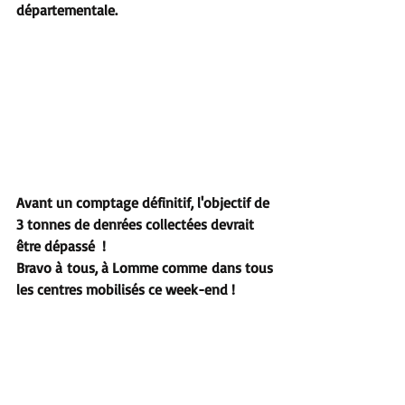
départementale. 
Avant un comptage définitif, l'objectif de 
3 tonnes de denrées collectées devrait 
être dépassé  !
Bravo à tous, à Lomme comme dans tous 
les centres mobilisés ce week-end !