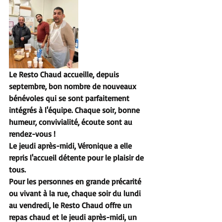
Le Resto Chaud accueille, depuis 
septembre, bon nombre de nouveaux 
bénévoles qui se sont parfaitement 
intégrés à l'équipe. Chaque soir, bonne 
humeur, convivialité, écoute sont au 
rendez-vous !
Le jeudi après-midi, Véronique a elle 
repris l'accueil détente pour le plaisir de 
tous.
Pour les personnes en grande précarité 
ou vivant à la rue, chaque soir du lundi 
au vendredi, le Resto Chaud offre un 
repas chaud et le jeudi après-midi, un 