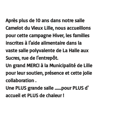
Après plus de 10 ans dans notre salle 
Camelot du Vieux Lille, nous accueillons 
pour cette campagne Hiver, les familles 
inscrites à l'aide alimentaire dans la 
vaste salle polyvalente de La Halle aux 
Sucres, rue de l'entrepôt.
Un grand MERCI à la Municipalité de Lille
pour leur soutien, présence et cette jolie 
collaboration .
Une PLUS grande salle .......pour PLUS d' 
accueil et PLUS de chaleur !