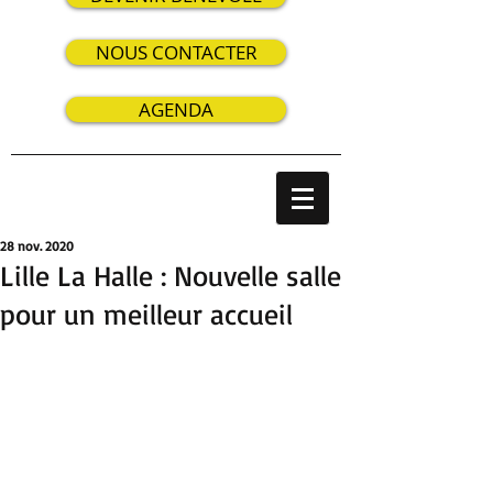
NOUS CONTACTER
AGENDA
28 nov. 2020
Lille La Halle : Nouvelle salle
pour un meilleur accueil