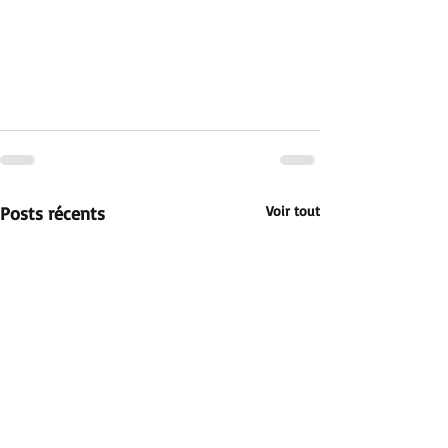
Posts récents
Voir tout