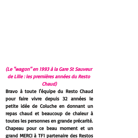
(Le "wagon" en 1993 à la Gare St Sauveur 
de Lille : les premières années du Resto 
Chaud)
Bravo à toute l'équipe du Resto Chaud 
pour faire vivre depuis 32 années le 
petite idée de Coluche en donnant un 
repas chaud et beaucoup de chaleur à 
toutes les personnes en grande précarité.
Chapeau pour ce beau moment et un 
grand MERCI à TF1 partenaire des Restos 