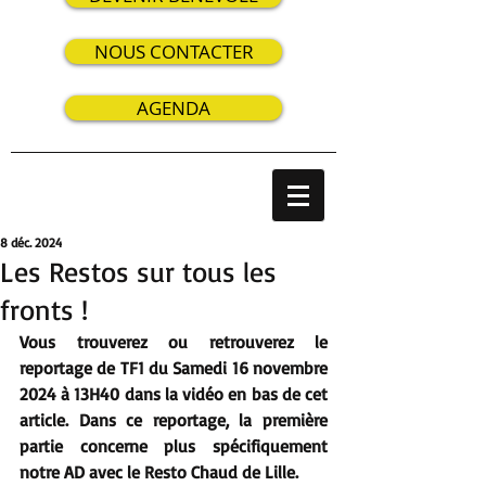
NOUS CONTACTER
AGENDA
8 déc. 2024
Les Restos sur tous les
fronts !
Vous trouverez ou retrouverez le 
reportage de TF1 du Samedi 16 novembre 
2024 à 13H40 dans la vidéo en bas de cet 
article. Dans ce reportage, la première 
partie concerne plus spécifiquement 
notre AD avec le Resto Chaud de Lille. 