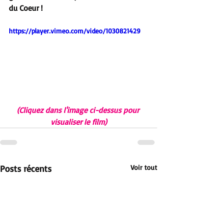
du Coeur !
https://player.vimeo.com/video/1030821429
(Cliquez dans l'image ci-dessus pour 
visualiser le film)
Posts récents
Voir tout