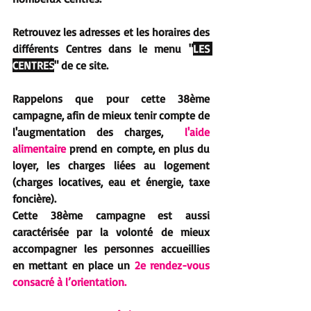
Retrouvez les adresses et les horaires des 
différents Centres dans le menu "
LES 
CENTRES
" de ce site. 
Rappelons que pour cette 38ème 
campagne, afin de mieux tenir compte de 
l'augmentation des charges,  
l'aide 
alimentaire 
prend en compte, en plus du 
loyer, les charges liées au logement  
(charges locatives, eau et énergie, taxe 
foncière).
Cette 38ème campagne est aussi 
caractérisée par la volonté de mieux 
accompagner les personnes accueillies 
en mettant en place un 
2e rendez-vous 
consacré à l’orientation.