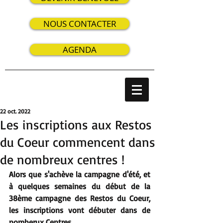
NOUS CONTACTER
AGENDA
22 oct. 2022
Les inscriptions aux Restos
du Coeur commencent dans
de nombreux centres !
Alors que s'achève la campagne d'été, et 
à quelques semaines du début de la 
38ème campagne des Restos du Coeur, 
les inscriptions vont débuter dans de 
nomberux Centres. 