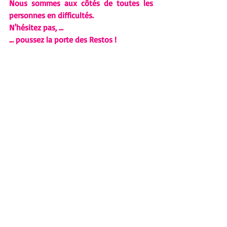
Nous sommes aux côtés de toutes les 
personnes en difficultés. 
N'hésitez pas, ...
... poussez la porte des Restos !