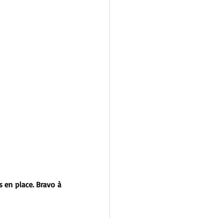
 en place. Bravo à 