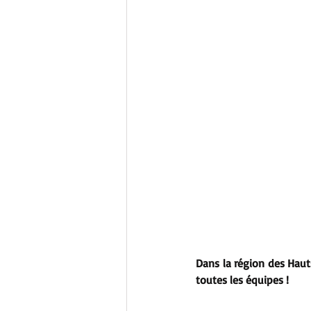
Dans la région des Hauts
toutes les équipes !