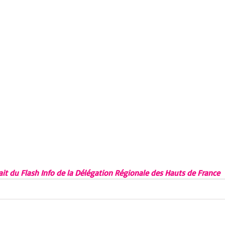
ait du Flash Info de la Délégation Régionale des Hauts de France