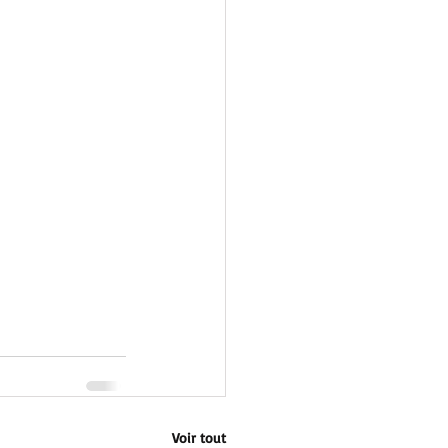
Voir tout