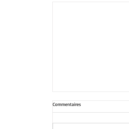
Commentaires