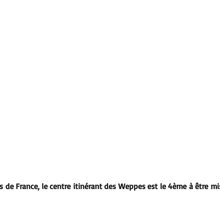
 de France, le centre itinérant des Weppes est le 4ème à être mis