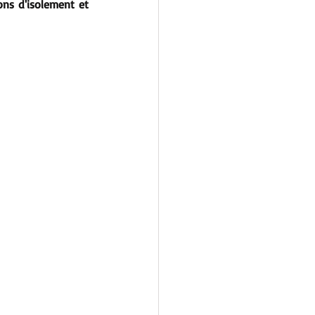
ns d'isolement et 