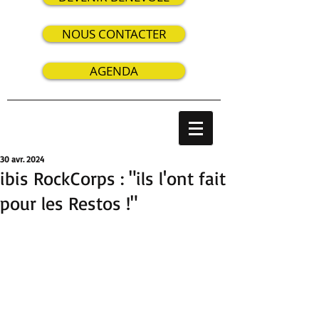
NOUS CONTACTER
AGENDA
30 avr. 2024
ibis RockCorps : "ils l'ont fait
pour les Restos !"