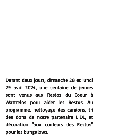
Durant deux jours, dimanche 28 et lundi 
29 avril 2024, une centaine de jeunes 
sont venus aux Restos du Coeur à 
Wattrelos pour aider les Restos. Au 
programme, nettoyage des camions, tri 
des dons de notre partenaire LIDL, et 
décoration "aux couleurs des Restos" 
pour les bungalows.