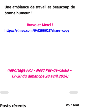
Une ambiance de travail et beaucoup de 
bonne humeur !
Bravo et Merci !
https://vimeo.com/941288623?share=copy
(reportage FR3 - Nord Pas-de-Calais - 
19-20 du dimanche 28 avril 2024)
Posts récents
Voir tout