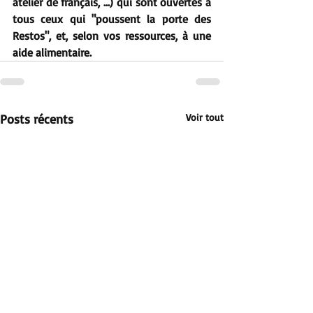
atelier de français, …) qui sont ouvertes à 
tous ceux qui "poussent la porte des 
Restos", et, selon vos ressources, à une 
aide alimentaire.
Posts récents
Voir tout