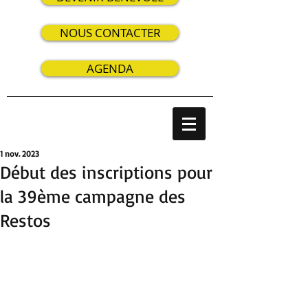
NOUS CONTACTER
AGENDA
1 nov. 2023
Début des inscriptions pour
la 39ème campagne des
Restos