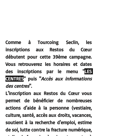
Comme à Tourcoing Seclin, les 
inscriptions aux Restos du Cœur 
débutent pour cette 39ème campagne. 
Vous retrouverez les horaires et dates 
des inscriptions par le menu "
LES 
CENTRES
" puis "
Accès aux informations 
des centres
". 
L'inscription aux Restos du Cœur vous 
permet de bénéficier de nombreuses 
actions d'aide à la personne (vestiaire, 
culture, santé, accès aux droits, vacances, 
soutient à la recherche d'emploi, estime 
de soi, lutte contre la fracture numérique, 