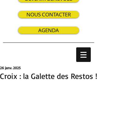
NOUS CONTACTER
AGENDA
26 janv. 2025
Croix : la Galette des Restos !