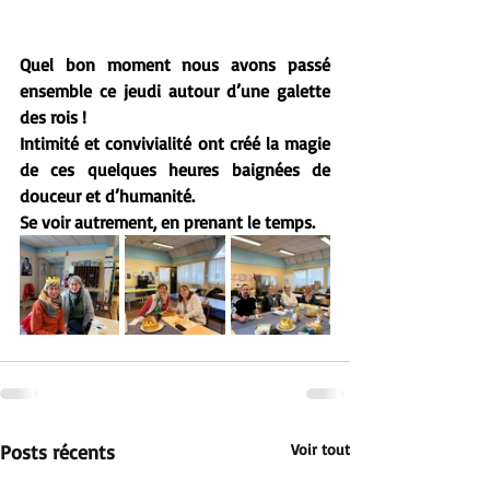
Quel bon moment nous avons passé 
ensemble ce jeudi autour d’une galette 
des rois !
Intimité et convivialité ont créé la magie 
de ces quelques heures baignées de 
douceur et d’humanité.
Se voir autrement, en prenant le temps.
Posts récents
Voir tout