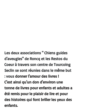
Les deux associations " Chiens guides 
d'aveugles" de Roncq et les Restos du 
Coeur à travers son centre de Tourcoing 
Seclin se sont réunies dans le même but 
: vous 
don
ner l'amour des livres !
C'est ainsi qu'un don d'environ une 
tonne de livres pour enfants et adultes a 
été remis pour le plaisir de lire et pour 
des histoires qui font briller les yeux des 
enfants.