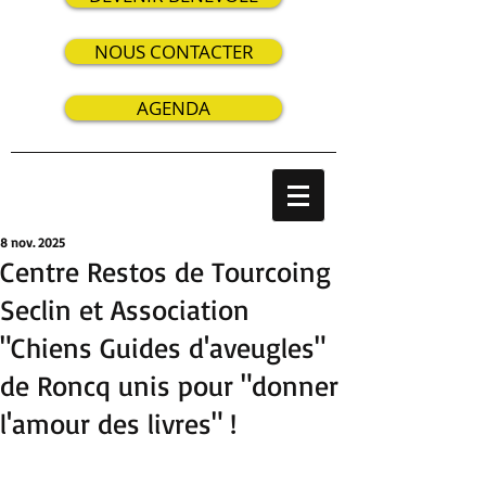
NOUS CONTACTER
AGENDA
8 nov. 2025
Centre Restos de Tourcoing
Seclin et Association
"Chiens Guides d'aveugles"
de Roncq unis pour "donner
l'amour des livres" !