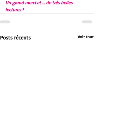
Un grand merci et ... de très belles 
lectures !
Posts récents
Voir tout