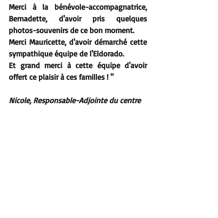
Merci à la bénévole-accompagnatrice, 
Bernadette, d'avoir pris quelques 
photos-souvenirs de ce bon moment.
Merci Mauricette, d'avoir démarché cette 
sympathique équipe de l'Eldorado.
Et grand merci à cette équipe d'avoir 
offert ce plaisir à ces familles ! "
Nicole, Responsable-Adjointe du centre