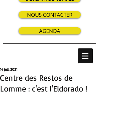
NOUS CONTACTER
AGENDA
14 juil. 2021
Centre des Restos de
Lomme : c'est l'Eldorado !