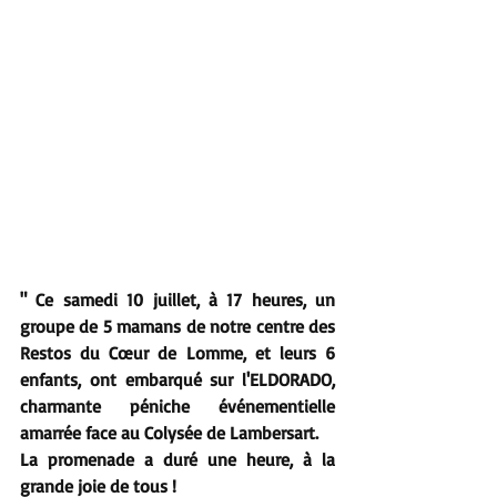
" Ce samedi 10 juillet, à 17 heures, un 
groupe de 5 mamans de notre centre des 
Restos du Cœur de Lomme, et leurs 6 
enfants, ont embarqué sur l'ELDORADO, 
charmante péniche événementielle 
amarrée face au Colysée de Lambersart.
La promenade a duré une heure, à la 
grande joie de tous !