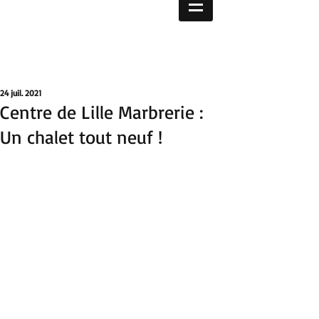
24 juil. 2021
Centre de Lille Marbrerie :
Un chalet tout neuf !