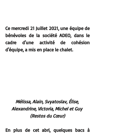
Ce mercredi 21 Juillet 2021, une équipe de 
bénévoles de la société ADEO, dans le 
cadre d'une activité de cohésion 
d'équipe, a mis en place le chalet.
Mélissa, Alain, Svyatoslav, Élise, 
Alexandrine, Victoria, Michel et Guy 
(Restos du Cœur)
En plus de cet abri, quelques bacs à 