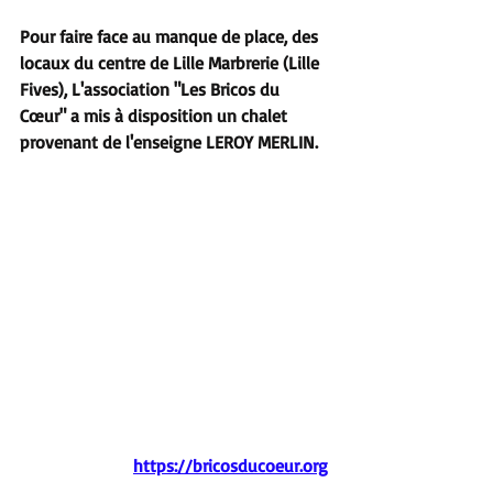
Pour faire face au manque de place, des 
locaux du centre de Lille Marbrerie (Lille 
Fives), L'association "Les Bricos du 
Cœur" a mis à disposition un chalet 
provenant de l'enseigne LEROY MERLIN.
https://bricosducoeur.org