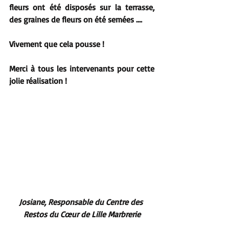
fleurs ont été disposés sur la terrasse, 
des graines de fleurs on été semées ….
Vivement que cela pousse !
Merci à tous les intervenants pour cette 
jolie réalisation !
Josiane, Responsable du Centre des 
Restos du Cœur de Lille Marbrerie