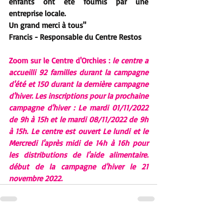
enfants ont été fournis par une 
entreprise locale. 
Un grand merci à tous"
Francis - Responsable du Centre Restos
Zoom sur le Centre d'Orchies : 
le centre a 
accueilli 92 familles durant la campagne 
d'été et 150 durant la dernière campagne 
d'hiver. Les inscriptions pour la prochaine 
campagne d'hiver : Le mardi 01/11/2022 
de 9h à 15h et le mardi 08/11/2022 de 9h 
à 15h. Le centre est ouvert Le lundi et le 
Mercredi l'après midi de 14h à 16h pour 
les distributions de l'aide alimentaire. 
début de la campagne d'hiver le 21 
novembre 2022.