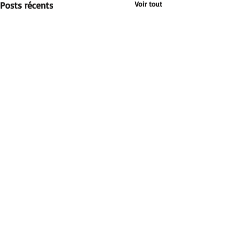
Posts récents
Voir tout
Commentaires