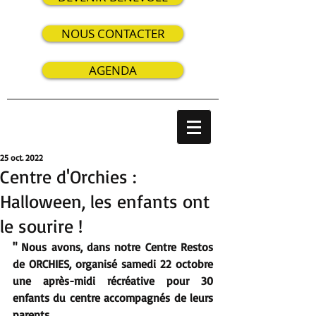
NOUS CONTACTER
AGENDA
25 oct. 2022
Centre d'Orchies :
Halloween, les enfants ont
le sourire !
" Nous avons, dans notre Centre Restos 
de ORCHIES, organisé samedi 22 octobre 
une après-midi récréative pour 30 
enfants du centre accompagnés de leurs 
parents. 