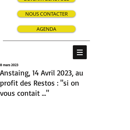
NOUS CONTACTER
AGENDA
8 mars 2023
Anstaing, 14 Avril 2023, au
profit des Restos : "si on
vous contait …"