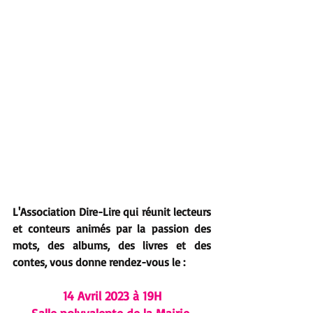
L'Association Dire-Lire qui réunit lecteurs 
et conteurs animés par la passion des 
mots, des albums, des livres et des 
contes, vous donne rendez-vous le :
14 Avril 2023 à 19H