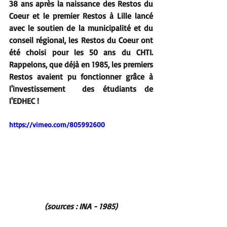
38 ans après la naissance des Restos du 
Coeur et le premier Restos à Lille 
lancé 
avec le soutien de la municipalité et du 
conseil régional, les Restos du Coeur ont 
été choisi pour les 50 ans du CHTI. 
Rappelons, que déjà en 1985, les premiers 
Restos avaient pu fonctionner grâce à 
l'investissement  des étudiants de 
l'EDHEC !
https://vimeo.com/805992600
(sources : INA - 1985)