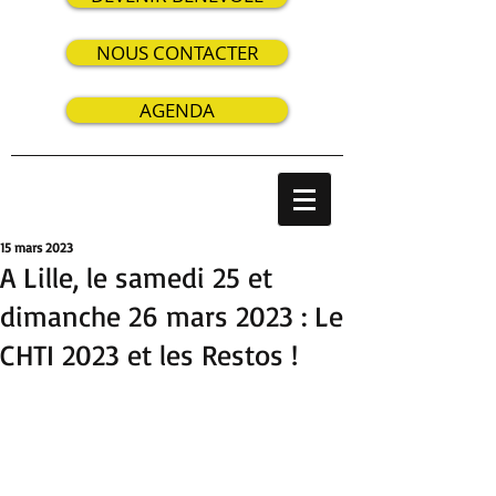
NOUS CONTACTER
AGENDA
15 mars 2023
A Lille, le samedi 25 et
dimanche 26 mars 2023 : Le
CHTI 2023 et les Restos !