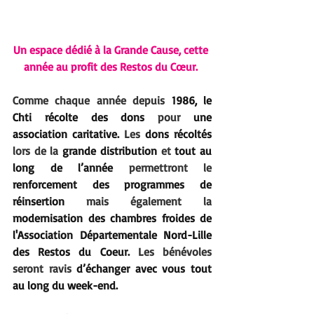
Un espace dédié à la Grande Cause, cette 
année au profit des Restos du Cœur. 
Comme chaque année depuis 
1986, le 
Chti récolte des dons
 pour
 une 
association caritative.
 Les 
dons récoltés
lors de la 
grande distribution
 et 
tout au 
long de l’année
 permettront le
renforcement des programmes de 
réinsertion
 mais également la 
modernisation des chambres froides de 
l'Association Départementale Nord-Lille 
des Restos du Coeur.
 Les bénévoles 
seront ravis
 d’échanger avec vous tout 
au long du week-end.