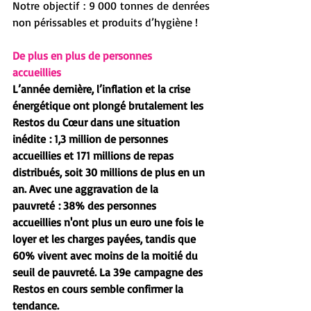
Notre objectif : 9 000 tonnes de denrées 
non périssables et produits d’hygiène !
De plus en plus de personnes 
accueillies
L’année dernière, l’inflation et la crise 
énergétique ont plongé brutalement les 
Restos du Cœur dans une situation 
inédite : 1,3 million de personnes 
accueillies et 171 millions de repas 
distribués, soit 30 millions de plus en un 
an. Avec une aggravation de la 
pauvreté : 38% des personnes 
accueillies n'ont plus un euro une fois le 
loyer et les charges payées, tandis que 
60% vivent avec moins de la moitié du 
seuil de pauvreté. La 39e campagne des 
Restos en cours semble confirmer la 
tendance.