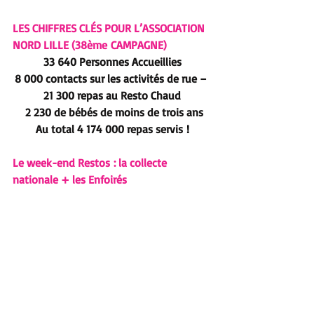
LES CHIFFRES CLÉS POUR L’ASSOCIATION 
NORD LILLE (38ème CAMPAGNE)
33 640 Personnes Accueillies
8 000 contacts sur les activités de rue – 
21 300 repas au Resto Chaud
 2 230 de bébés de moins de trois ans
Au total 4 174 000 repas servis
 !
Le week-end Restos : la collecte 
nationale + les Enfoirés 