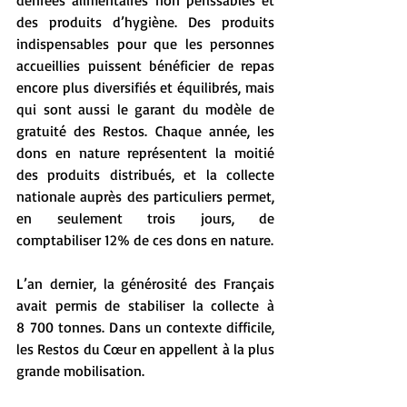
des produits d’hygiène. Des produits 
indispensables pour que les personnes 
accueillies puissent bénéficier de repas 
encore plus diversifiés et équilibrés, mais 
qui sont aussi le garant du modèle de 
gratuité des Restos. Chaque année, les 
dons en nature représentent la moitié 
des produits distribués, et la collecte 
nationale auprès des particuliers permet, 
en seulement trois jours, de 
comptabiliser 12% de ces dons en nature.
L’an dernier, la générosité des Français 
avait permis de stabiliser la collecte à 
8 700 tonnes. Dans un contexte difficile, 
les Restos du Cœur en appellent à la plus 
grande mobilisation.