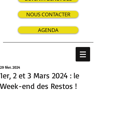
NOUS CONTACTER
AGENDA
29 févr. 2024
1er, 2 et 3 Mars 2024 : le
Week-end des Restos !