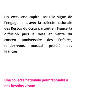
Un week-end capital sous le signe de 
l’engagement, avec la collecte nationale 
des Restos du Cœur partout en France, la 
diffusion puis la mise en vente du 
concert anniversaire des Enfoirés, 
rendez-vous musical préféré des 
Français.
Une collecte nationale pour répondre à 
des besoins vitaux