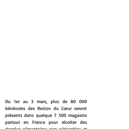
Du 1er au 3 mars, plus de 80 000 
bénévoles des Restos du Cœur seront 
présents dans quelque 7 500 magasins 
partout en France pour récolter des 
denrées alimentaires non périssables et 