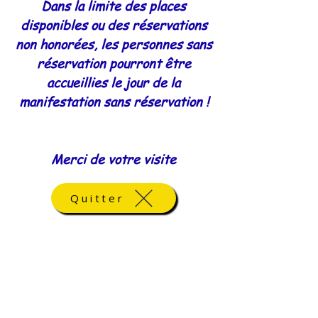
Dans la limite des places
disponibles ou des réservations
non honorées, les personnes sans
réservation pourront être
accueillies le jour de la
manifestation sans réservation !
Merci de votre visite
Quitter