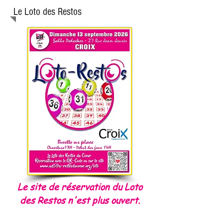
Le Loto des Restos
Le site de réservation du Loto
des Restos n'est plus ouvert.