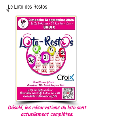
Le Loto des Restos
Désolé, les réservations du loto sont
actuellement complètes.