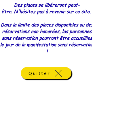
​Des places se libéreront peut-
être.
N'hésitez pas à revenir sur ce site.
Dans la limite des places disponibles ou des
réservations non honorées, les personnes
sans réservation pourront être accueillies
le jour de la manifestation sans réservation
!
Quitter