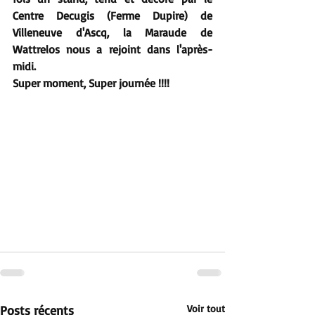
Centre Decugis (Ferme Dupire) de 
Villeneuve d'Ascq, la Maraude de 
Wattrelos nous a rejoint dans l'après-
midi. 
Super moment, Super journée !!!!
Posts récents
Voir tout