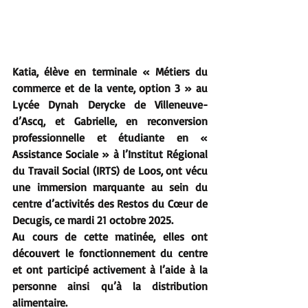
Katia, élève en terminale « Métiers du 
commerce et de la vente, option 3 » au 
Lycée Dynah Derycke de Villeneuve-
d’Ascq, et Gabrielle, en reconversion 
professionnelle et étudiante en « 
Assistance Sociale » à l’Institut Régional 
du Travail Social (IRTS) de Loos, ont vécu 
une immersion marquante au sein du 
centre d’activités des Restos du Cœur de 
Decugis, ce mardi 21 octobre 2025.
Au cours de cette matinée, elles ont 
découvert le fonctionnement du centre 
et ont participé activement à l’aide à la 
personne ainsi qu’à la distribution 
alimentaire.