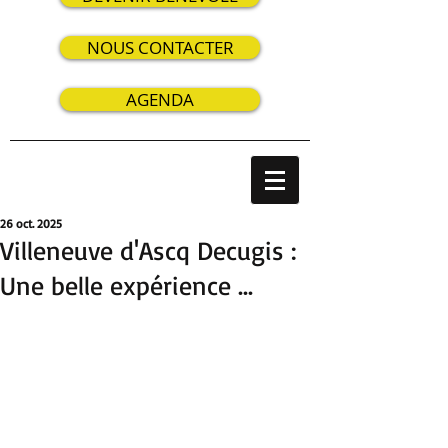
NOUS CONTACTER
AGENDA
26 oct. 2025
Villeneuve d'Ascq Decugis :
Une belle expérience ...