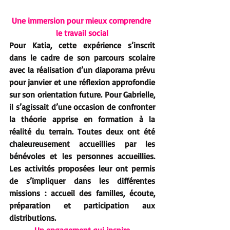
Une immersion pour mieux comprendre 
le travail social
Pour Katia, cette expérience s’inscrit 
dans le cadre de son parcours scolaire 
avec la réalisation d’un diaporama prévu 
pour janvier et une réflexion approfondie 
sur son orientation future. Pour Gabrielle, 
il s’agissait d’une occasion de confronter 
la théorie apprise en formation à la 
réalité du terrain. Toutes deux ont été 
chaleureusement accueillies par les 
bénévoles et les personnes accueillies. 
Les activités proposées leur ont permis 
de s’impliquer dans les différentes 
missions : accueil des familles, écoute, 
préparation et participation aux 
distributions.