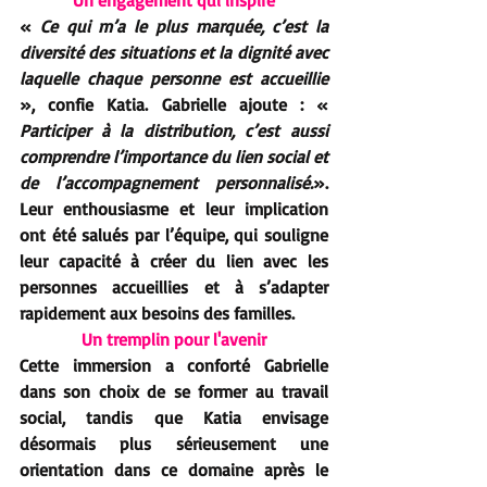
Un engagement qui inspire
« 
Ce qui m’a le plus marquée, c’est la 
diversité des situations et la dignité avec 
laquelle chaque personne est accueillie
», confie Katia. Gabrielle ajoute : « 
Participer à la distribution, c’est aussi 
comprendre l’importance du lien social et 
de l’accompagnement personnalisé.
». 
Leur enthousiasme et leur implication 
ont été salués par l’équipe, qui souligne 
leur capacité à créer du lien avec les 
personnes accueillies et à s’adapter 
rapidement aux besoins des familles.
Un tremplin pour l'avenir
Cette immersion a conforté Gabrielle 
dans son choix de se former au travail 
social, tandis que Katia envisage 
désormais plus sérieusement une 
orientation dans ce domaine après le 