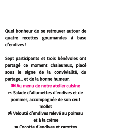
Quel bonheur de se retrouver autour de 
quatre recettes gourmandes à base 
d’endives !
Sept participants et trois bénévoles ont 
partagé ce moment chaleureux, placé 
sous le signe de la convivialité, du 
partage… et de la bonne humeur.
🍽️ Au menu de notre atelier cuisine 
🥗 Salade d’allumettes d’endives et de 
pommes, accompagnée de son œuf 
mollet
🥣 Velouté d’endives relevé au poireau 
et à la crème
🥕 Cocotte d’endives et carottes 