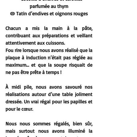
parfumée au thym
🥧 Tatin d’endives et oignons rouges
Chacun a mis la main à la pâte, 
contribuant aux préparations et veillant 
attentivement aux cuissons.
Fou rire lorsque nous avons réalisé que la 
plaque à induction n’était pas réglée au 
maximum… et que la soupe risquait de 
ne pas être prête à temps !
À midi pile, nous avons savouré nos 
réalisations autour d’une table joliment 
dressée. Un vrai régal pour les papilles et 
pour le cœur.
Nous nous sommes régalés, bien sûr, 
mais surtout nous avons illuminé la 