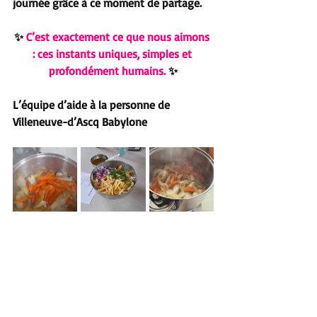
journée grâce à ce moment de partage.
✨
 C’est exactement ce que nous aimons 
: ces instants uniques, simples et 
profondément humains. 
✨
L’équipe d’aide à la personne de 
Villeneuve-d’Ascq Babylone