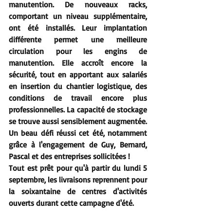
manutention. De nouveaux racks, 
comportant un niveau supplémentaire, 
ont été installés. Leur implantation 
différente permet une meilleure 
circulation pour les engins de 
manutention. Elle accroît encore la 
sécurité, tout en apportant aux salariés 
en insertion du chantier logistique, des 
conditions de travail encore plus 
professionnelles. La capacité de stockage 
se trouve aussi sensiblement augmentée. 
Un beau défi réussi cet été, notamment 
grâce à l'engagement de Guy, Bernard, 
Pascal et des entreprises sollicitées !
Tout est prêt pour qu'à partir du lundi 5 
septembre, les livraisons reprennent pour 
la soixantaine de centres d'activités 
ouverts durant cette campagne d'été.