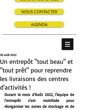
NOUS CONTACTER
AGENDA
30 août 2022
Un entrepôt "tout beau" et
"tout prêt" pour reprendre
les livraisons des centres
d'activités !
Durant le mois d'Août 2022, l'équipe de 
l'entrepôt s'est mobilisée pour 
réorganiser les zones de stockage et de 