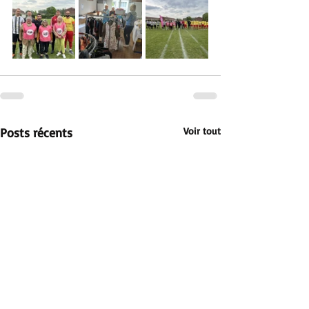
Posts récents
Voir tout