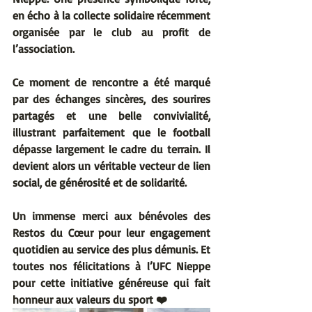
en écho à la collecte solidaire récemment 
organisée par le club au profit de 
l’association.
Ce moment de rencontre a été marqué 
par des échanges sincères, des sourires 
partagés et une belle convivialité, 
illustrant parfaitement que le football 
dépasse largement le cadre du terrain. Il 
devient alors un véritable vecteur de lien 
social, de générosité et de solidarité.
Un immense merci aux bénévoles des 
Restos du Cœur pour leur engagement 
quotidien au service des plus démunis. Et 
toutes nos félicitations à l’UFC Nieppe 
pour cette initiative généreuse qui fait 
honneur aux valeurs du sport ❤️