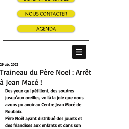
NOUS CONTACTER
AGENDA
29 déc. 2022
Traineau du Père Noel : Arrêt
à Jean Macé !
Des yeux qui pétillent, des sourires 
jusqu'aux oreilles, voilà la joie que nous 
avons pu avoir au Centre Jean Macé de 
Roubaix.
Père Noël ayant distribué des jouets et 
des friandises aux enfants et dans son 