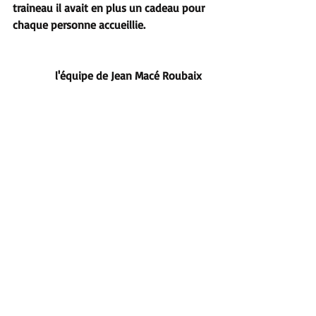
traineau il avait en plus un cadeau pour 
chaque personne accueillie.
               l'équipe de Jean Macé Roubaix