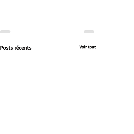
Posts récents
Voir tout