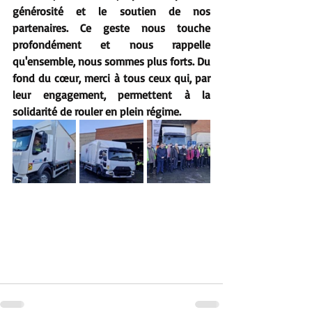
générosité et le soutien de nos 
partenaires. Ce geste nous touche 
profondément et nous rappelle 
qu'ensemble, nous sommes plus forts. Du 
fond du cœur, merci à tous ceux qui, par 
leur engagement, permettent à la 
solidarité de rouler en plein régime.