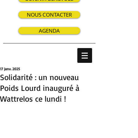
NOUS CONTACTER
AGENDA
17 janv. 2025
Solidarité : un nouveau
Poids Lourd inauguré à
Wattrelos ce lundi !