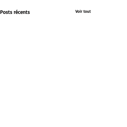
Posts récents
Voir tout