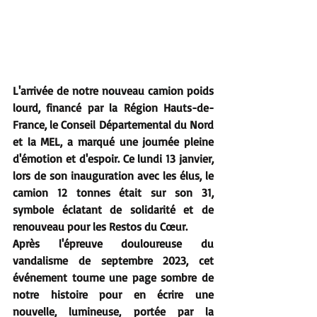
L'arrivée de notre nouveau camion poids 
lourd, financé par la Région Hauts-de-
France, le Conseil Départemental du Nord 
et la MEL, a marqué une journée pleine 
d'émotion et d'espoir. Ce lundi 13 janvier, 
lors de son inauguration avec les élus, le 
camion 12 tonnes était sur son 31, 
symbole éclatant de solidarité et de 
renouveau pour les Restos du Cœur.
Après l'épreuve douloureuse du 
vandalisme de septembre 2023, cet 
événement tourne une page sombre de 
notre histoire pour en écrire une 
nouvelle, lumineuse, portée par la 