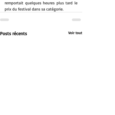
remportait quelques heures plus tard le 
prix du festival dans sa catégorie.  
Posts récents
Voir tout