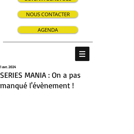
NOUS CONTACTER
AGENDA
1 avr. 2024
SERIES MANIA : On a pas
manqué l'évènement !