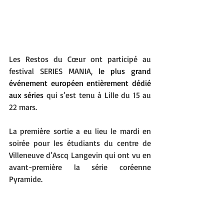
Les Restos du Cœur ont participé au 
festival SERIES MANIA, 
le plus grand 
événement européen entièrement dédié 
aux séries 
qui s’est tenu à Lille du 15 au 
22 mars.
La première sortie a eu lieu le mardi en 
soirée pour les étudiants du centre de 
Villeneuve d’Ascq Langevin qui ont vu en 
avant-première la série coréenne 
Pyramide.