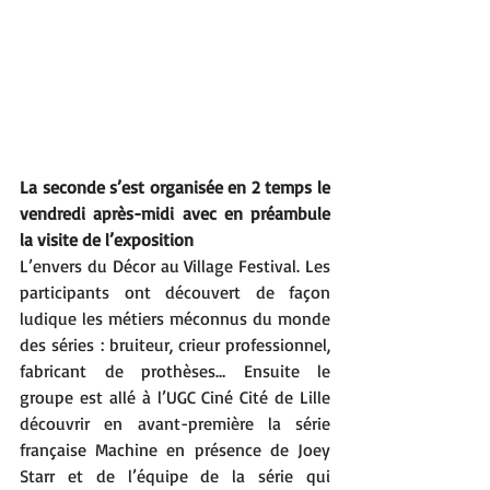
La seconde s’est organisée en 2
 temps le 
vendredi après-midi avec en préambule 
la visite de l’exposition 
L’envers du Décor au Village Festival. Les 
participants ont découvert de façon 
ludique les métiers méconnus du monde 
des séries : bruiteur, crieur professionnel, 
fabricant de prothèses… Ensuite le 
groupe est allé à l’UGC Ciné Cité de Lille 
découvrir en avant-première la série 
française Machine en présence de Joey 
Starr et de l’équipe de la série qui 