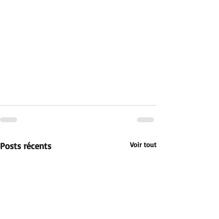
Posts récents
Voir tout