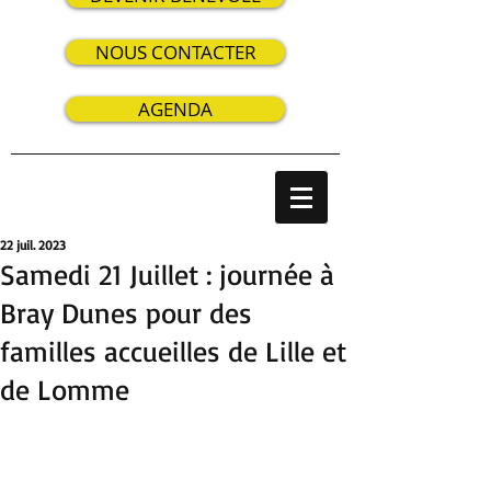
NOUS CONTACTER
AGENDA
22 juil. 2023
Samedi 21 Juillet : journée à
Bray Dunes pour des
familles accueilles de Lille et
de Lomme