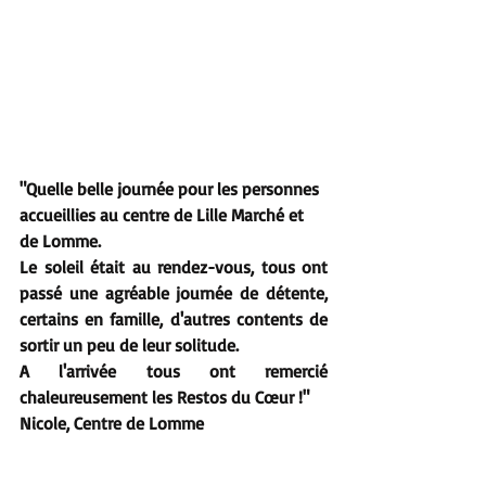
"Quelle belle journée pour les personnes 
accueillies au centre de Lille Marché et 
de Lomme.
Le soleil était au rendez-vous, tous ont 
passé une agréable journée de détente, 
certains en famille, d'autres contents de 
sortir un peu de leur solitude.
A l'arrivée tous ont remercié 
chaleureusement les Restos du Cœur !"
Nicole, Centre de Lomme