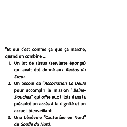
"Et oui c'est comme ça que ça marche, 
quand on combine ...
Un lot de tissus (serviette éponge) 
qui avait été donné aux 
Restos du 
Cœur
.
Un besoin de l'
Association Le Deule
pour accomplir la mission "
Bains-
Douches
" qui offre aux lillois dans la 
précarité un accès à la dignité et un 
accueil bienveillant
Une bénévole "Couturière en Nord" 
du 
Soufle du Nord.