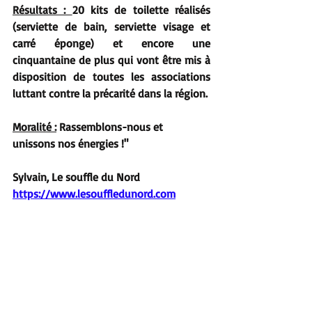
Résultats : 
20 kits de toilette réalisés 
(serviette de bain, serviette visage et 
carré éponge) et encore une 
cinquantaine de plus qui vont être mis à 
disposition de toutes les associations 
luttant contre la précarité dans la région.
Moralité :
 Rassemblons-nous et 
unissons nos énergies !"
Sylvain, Le souffle du Nord
https://www.lesouffledunord.com