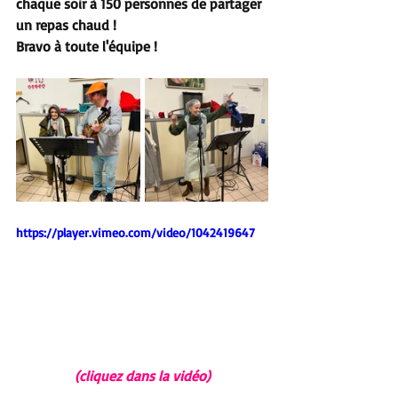
chaque soir à 150 personnes de partager 
un repas chaud ! 
Bravo à toute l'équipe !
https://player.vimeo.com/video/1042419647
(cliquez dans la vidéo)