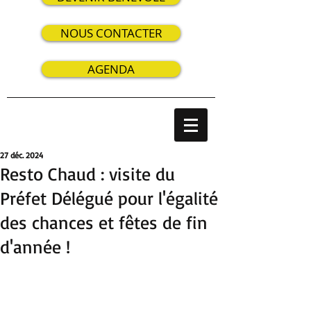
NOUS CONTACTER
AGENDA
27 déc. 2024
Resto Chaud : visite du
Préfet Délégué pour l'égalité
des chances et fêtes de fin
d'année !