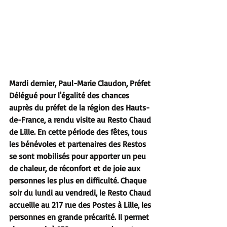
Mardi dernier, Paul-Marie Claudon, Préfet 
Délégué pour l'égalité des chances 
auprès du préfet de la région des Hauts-
de-France, a rendu visite au Resto Chaud 
de Lille. En cette période des fêtes, tous 
les bénévoles et partenaires des Restos 
se sont mobilisés pour apporter un peu 
de chaleur, de réconfort et de joie aux 
personnes les plus en difficulté. Chaque 
soir du lundi au vendredi, le Resto Chaud 
accueille au 217 rue des Postes à Lille, les 
personnes en grande précarité.
Il permet 