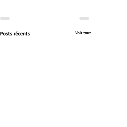
Posts récents
Voir tout