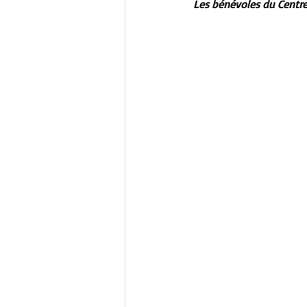
Les bénévoles du Centre