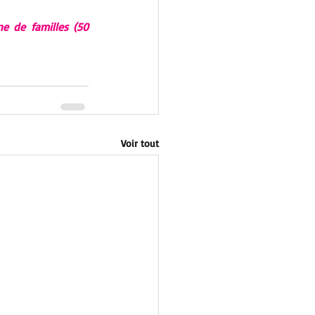
e de familles (50 
Voir tout