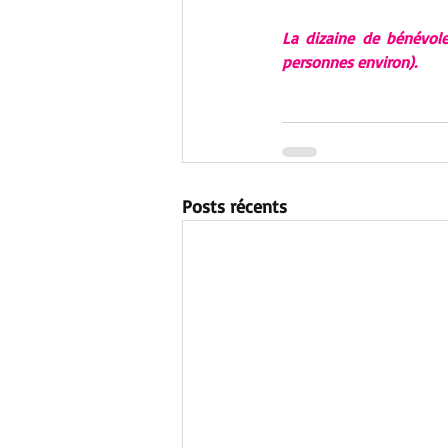
La dizaine de bénévole
personnes environ).
Posts récents