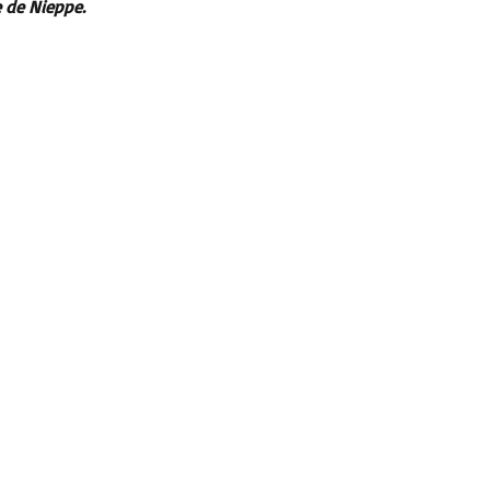
 de Nieppe.