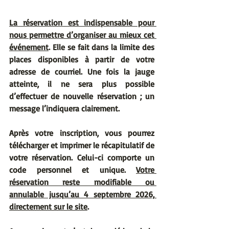
La réservation est indispensable pour 
nous permettre d’organiser au mieux cet 
événement
. Elle se fait dans la limite des 
places disponibles à partir de votre 
adresse de courriel. Une fois la jauge 
atteinte, il ne sera plus possible 
d’effectuer de nouvelle réservation ; un 
message l’indiquera clairement.
Après votre inscription, vous pourrez 
télécharger et imprimer le récapitulatif de 
votre réservation. Celui-ci comporte un 
code personnel et unique. 
Votre 
réservation reste modifiable ou 
annulable jusqu’au 4 septembre 2026, 
directement sur le site
.