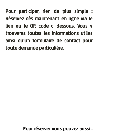
Pour participer, rien de plus simple : 
Réservez dès maintenant en ligne via le 
lien ou le QR code ci-dessous. Vous y 
trouverez toutes les informations utiles 
ainsi qu’un formulaire de contact pour 
toute demande particulière.
Pour réserver vous pouvez aussi :