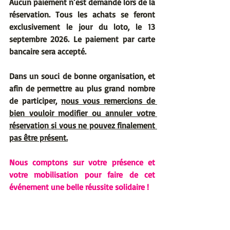
Aucun paiement n’est demandé lors de la 
réservation. Tous les achats se feront 
exclusivement le jour du loto, le 13 
septembre 2026. Le paiement par carte 
bancaire sera accepté.
Dans un souci de bonne organisation, et 
afin de permettre au plus grand nombre 
de participer, 
nous vous remercions de 
bien vouloir modifier ou annuler votre 
réservation si vous ne pouvez finalement 
pas être présent.
Nous comptons sur votre présence et 
votre mobilisation pour faire de cet 
événement une belle réussite solidaire !