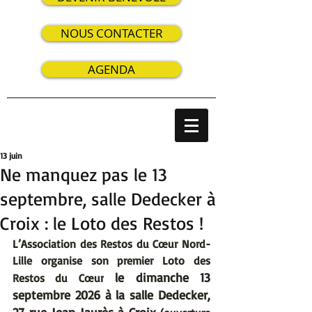
NOUS CONTACTER
AGENDA
13 juin
Ne manquez pas le 13
septembre, salle Dedecker à
Croix : le Loto des Restos !
L’Association des Restos du Cœur Nord-
Lille organise son premier Loto des 
 le dimanche 13 
Restos du Cœur
septembre 2026 à la salle Dedecker, 