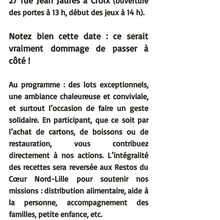
27 rue Jean Jaurès à Croix
 (ouverture 
des portes à 13 h, début des jeux à 14 h).
Notez bien cette date : ce serait 
vraiment dommage de passer à 
côté !
Au programme : des lots exceptionnels, 
une ambiance chaleureuse et conviviale, 
et surtout l’occasion de faire un geste 
solidaire. En participant, que ce soit par 
l’achat de cartons, de boissons ou de 
restauration, vous contribuez 
directement à nos actions. L’intégralité 
des recettes sera reversée aux Restos du 
Cœur Nord-Lille pour soutenir nos 
missions : distribution alimentaire, aide à 
la personne, accompagnement des 
familles, petite enfance, etc.