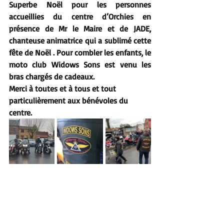
Superbe Noël pour les personnes 
accueillies du centre d’Orchies en 
présence de Mr le Maire et de JADE, 
chanteuse animatrice qui a sublimé cette 
fête de Noël . Pour combler les enfants, le 
moto club Widows Sons est venu les 
bras chargés de cadeaux. 
Merci à toutes et à tous et tout 
particulièrement aux bénévoles du 
centre.