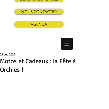
NOUS CONTACTER
AGENDA
23 déc. 2024
Motos et Cadeaux : la Fête à
Orchies !