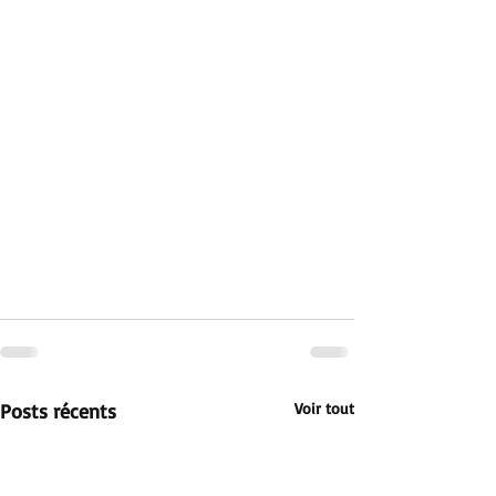
Posts récents
Voir tout