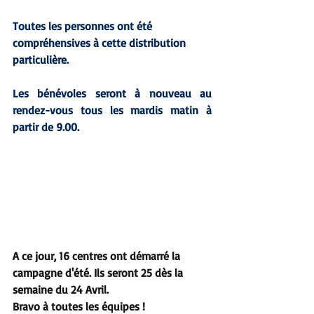
Toutes les personnes ont été 
compréhensives à cette distribution 
particulière.
Les bénévoles seront à nouveau au 
rendez-vous tous les mardis matin à 
partir de 9.00.
A ce jour, 16 centres ont démarré la 
campagne d'été. Ils seront 25 dès la 
semaine du 24 Avril.
Bravo à toutes les équipes !