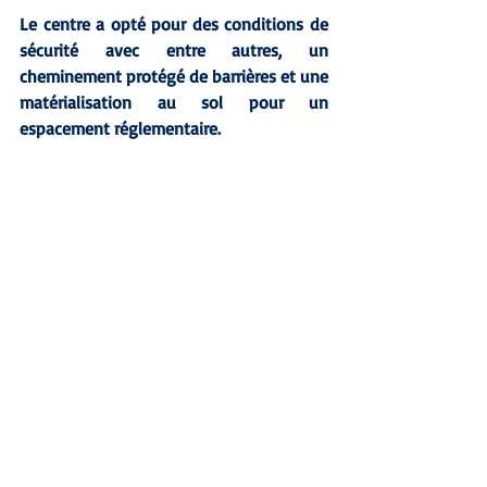
Le centre a opté pour des conditions de 
sécurité avec entre autres, un 
cheminement protégé de barrières et une 
matérialisation au sol pour un 
espacement réglementaire.