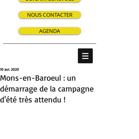
NOUS CONTACTER
AGENDA
10 avr. 2020
Mons-en-Baroeul : un
démarrage de la campagne
d'été très attendu !