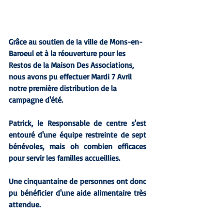
Grâce au soutien de la ville de Mons-en-
Baroeul et à la réouverture pour les 
Restos de la Maison Des Associations, 
nous avons pu effectuer Mardi 7 Avril 
notre première distribution de la 
campagne d'été.
Patrick, le Responsable de centre s'est 
entouré d'une équipe restreinte de sept 
bénévoles, mais oh combien efficaces 
pour servir les familles accueillies.
Une cinquantaine de personnes ont donc 
pu bénéficier d'une aide alimentaire très 
attendue.