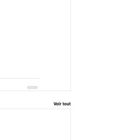
Voir tout