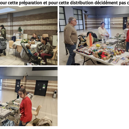
our cette préparation et pour cette distribution décidément pas c