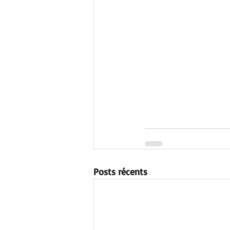
Posts récents