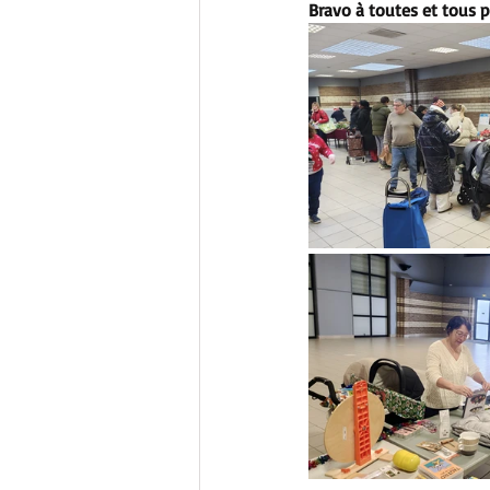
Bravo à toutes et tous p