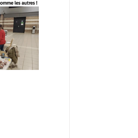
omme les autres !​