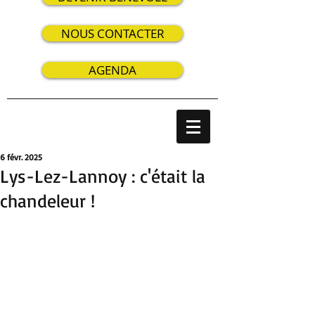
NOUS CONTACTER
AGENDA
6 févr. 2025
Lys-Lez-Lannoy : c'était la
chandeleur !