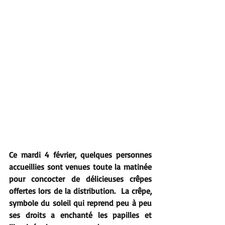
Ce mardi 4 février, quelques personnes 
accueillies sont venues toute la matinée 
pour concocter de délicieuses crêpes 
offertes lors de la distribution.  La crêpe, 
symbole du soleil qui reprend peu à peu 
ses droits a enchanté les papilles et 