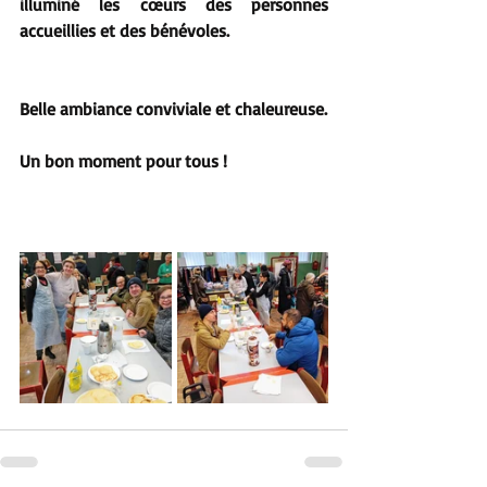
illuminé les cœurs des personnes 
accueillies et des bénévoles.
Belle ambiance conviviale et chaleureuse. 
Un bon moment pour tous !