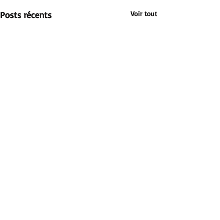
Posts récents
Voir tout
Commentaires