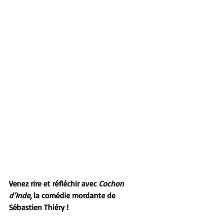
Venez rire et réfléchir avec 
Cochon 
d’Inde
, la comédie mordante de 
Sébastien Thiéry !