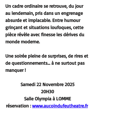
Un cadre ordinaire se retrouve, du jour 
au lendemain, pris dans un engrenage 
absurde et implacable. Entre humour 
grinçant et situations loufoques, cette 
pièce révèle avec finesse les dérives du 
monde moderne.
Une soirée pleine de surprises, de rires et 
de questionnements… à ne surtout pas 
manquer !
Samedi 22 Novembre 2025
20H30
Salle Olympia à LOMME
réservation : 
www.aucoindufeutheatre.fr