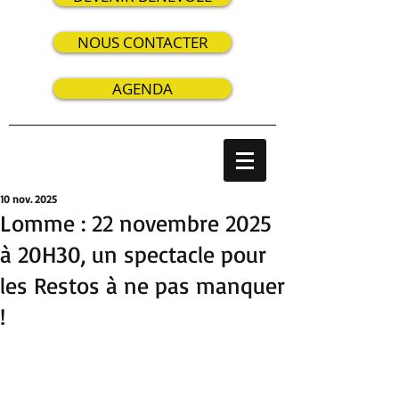
NOUS CONTACTER
AGENDA
10 nov. 2025
Lomme : 22 novembre 2025
à 20H30, un spectacle pour
les Restos à ne pas manquer
!