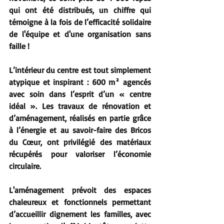
qui ont été distribués, un chiffre qui 
témoigne à la fois de l’efficacité solidaire 
de l'équipe et d'une organisation sans 
faille !
L’intérieur du centre est tout simplement 
atypique et inspirant : 600 m² agencés 
avec soin dans l’esprit d’un « centre 
idéal ». Les travaux de rénovation et 
d’aménagement, réalisés en partie grâce 
à l’énergie et au savoir-faire des Bricos 
du Cœur, ont privilégié des matériaux 
récupérés pour valoriser l’économie 
circulaire.
L'aménagement prévoit des espaces 
chaleureux et fonctionnels permettant 
d’accueillir dignement les familles, avec 