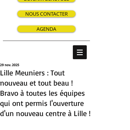
NOUS CONTACTER
AGENDA
29 nov. 2025
Lille Meuniers : Tout
nouveau et tout beau !
Bravo à toutes les équipes
qui ont permis l'ouverture
d'un nouveau centre à Lille !