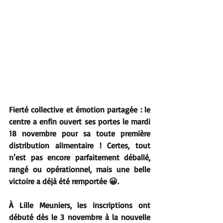
Fierté collective et émotion partagée : le 
centre a enfin ouvert ses portes le mardi 
18 novembre pour sa toute première 
distribution alimentaire ! Certes, tout 
n’est pas encore parfaitement déballé, 
rangé ou opérationnel, mais une belle 
victoire a déjà été remportée 😀.
À Lille Meuniers, les inscriptions ont 
débuté dès le 3 novembre à la nouvelle 