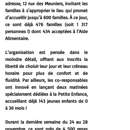
adresse, 12 rue des Meuniers, invitant les 
familles à s’approprier le lieu qui promet 
d’accueillir jusqu’à 600 familles. À ce jour, 
ce sont déjà 476 familles (soit 1 317 
personnes !) dont 434 acceptées à l’Aide 
Alimentaire.
L’organisation est pensée dans le 
moindre détail, offrant aux inscrits la 
liberté de choisir leur jour et leur créneau 
horaire pour plus de confort et de 
fluidité. Par ailleurs, les co-responsables 
ont innové en lançant deux matinées 
spécialement dédiées à la Petite Enfance, 
accueillant déjà 143 jeunes enfants de 0 
à 36 mois !
Durant la dernière semaine du 24 au 28 
novembre, ce sont près de 4 500 repas 