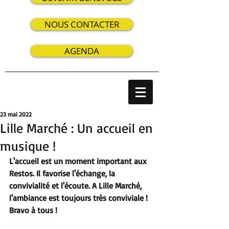
NOUS CONTACTER
AGENDA
23 mai 2022
Lille Marché : Un accueil en
musique !
L'accueil est un moment important aux 
Restos. Il favorise l'échange, la 
convivialité et l'écoute. A Lille Marché, 
l'ambiance est toujours très conviviale ! 
Bravo à tous !