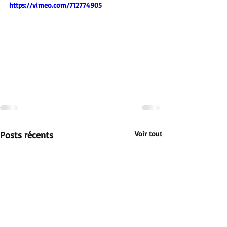
https://vimeo.com/712774905
Posts récents
Voir tout