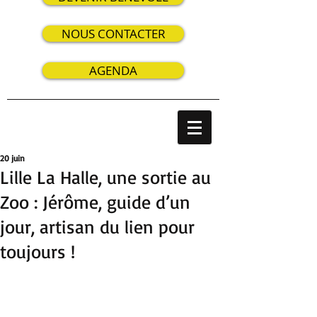
NOUS CONTACTER
AGENDA
20 juin
Lille La Halle, une sortie au
Zoo : Jérôme, guide d’un
jour, artisan du lien pour
toujours !