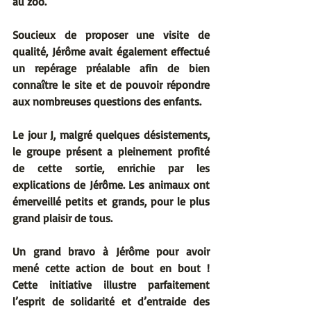
au zoo.
Soucieux de proposer une visite de 
qualité, Jérôme avait également effectué 
un repérage préalable afin de bien 
connaître le site et de pouvoir répondre 
aux nombreuses questions des enfants.
Le jour J, malgré quelques désistements, 
le groupe présent a pleinement profité 
de cette sortie, enrichie par les 
explications de Jérôme. Les animaux ont 
émerveillé petits et grands, pour le plus 
grand plaisir de tous.
Un grand bravo à Jérôme pour avoir 
mené cette action de bout en bout ! 
Cette initiative illustre parfaitement 
l’esprit de solidarité et d’entraide des 