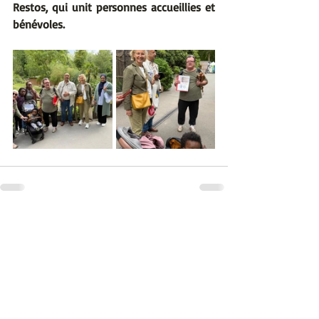
Restos, qui unit personnes accueillies et 
bénévoles.
Posts récents
Voir tout