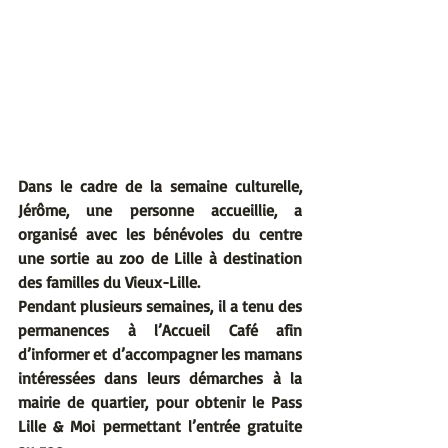
Dans le cadre de la semaine culturelle, 
Jérôme, une personne accueillie, a 
organisé avec les bénévoles du centre 
une sortie au zoo de Lille à destination 
des familles du Vieux-Lille.
Pendant plusieurs semaines, il a tenu des 
permanences à l’Accueil Café afin 
d’informer et d’accompagner les mamans 
intéressées dans leurs démarches à la 
mairie de quartier, pour obtenir le Pass 
Lille & Moi permettant l’entrée gratuite 