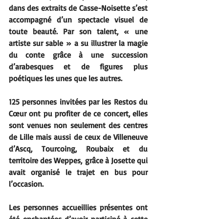
dans des extraits de Casse-Noisette s’est 
accompagné d’un spectacle visuel de 
toute beauté. Par son talent, « une 
artiste sur sable » a su illustrer la magie 
du conte grâce à une succession 
d’arabesques et de figures plus 
poétiques les unes que les autres. 
125 personnes invitées par les Restos du 
Cœur ont pu profiter de ce concert, elles 
sont venues non seulement des centres 
de Lille mais aussi de ceux de Villeneuve 
d’Ascq, Tourcoing, Roubaix et du 
territoire des Weppes, grâce à Josette qui 
avait organisé le trajet en bus pour 
l’occasion. 
Les personnes accueillies présentes ont 