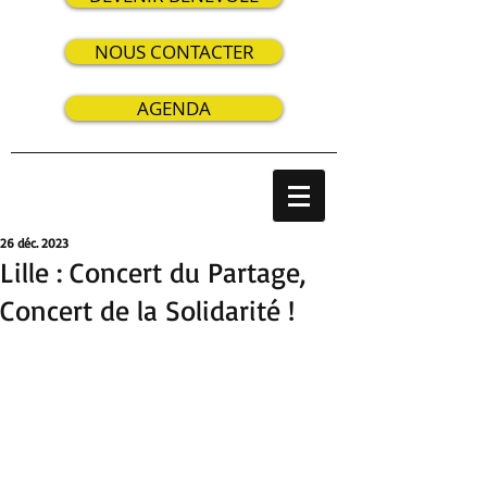
NOUS CONTACTER
AGENDA
26 déc. 2023
Lille : Concert du Partage,
Concert de la Solidarité !