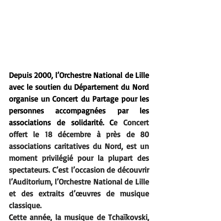
Depuis 2000, l’Orchestre National de Lille 
avec le soutien du Département du Nord 
organise un Concert du Partage pour les 
personnes accompagnées par les 
associations de solidarité. C
e Concert 
offert le 18 décembre à près de 80 
associations caritatives du Nord, est un 
moment privilégié pour la plupart des 
spectateurs. C’est l’occasion de découvrir 
l’Auditorium, l’Orchestre National de Lille 
et des extraits d’œuvres de musique 
classique. 
C
ette année, la musique de Tchaïkovski, 