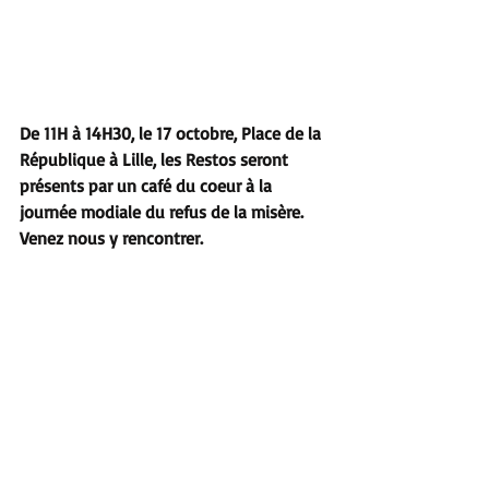
De 11H à 14H30, le 17 octobre, Place de la 
République à Lille, les Restos seront 
présents par un café du coeur à la 
journée modiale du refus de la misère. 
Venez nous y rencontrer.