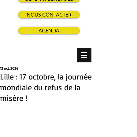
NOUS CONTACTER
AGENDA
13 oct. 2024
Lille : 17 octobre, la journée
mondiale du refus de la
misère !