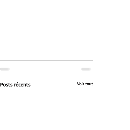
Posts récents
Voir tout