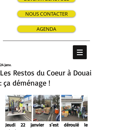
NOUS CONTACTER
AGENDA
24 janv.
Les Restos du Coeur à Douai
: ça déménage !
Jeudi 22 janvier s’est déroulé le 