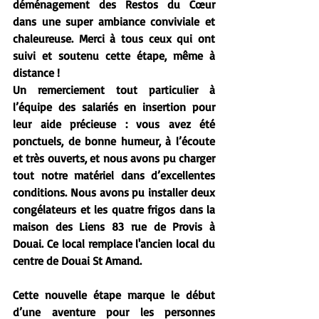
déménagement des Restos du Cœur 
dans une super ambiance conviviale et 
chaleureuse. Merci à tous ceux qui ont 
suivi et soutenu cette étape, même à 
distance !
Un remerciement tout particulier à 
l’équipe des salariés en insertion pour 
leur aide précieuse : vous avez été 
ponctuels, de bonne humeur, à l’écoute 
et très ouverts, et nous avons pu charger 
tout notre matériel dans d’excellentes 
conditions. Nous avons pu installer deux 
congélateurs et les quatre frigos dans la 
maison des Liens 83 rue de Provis à 
Douai. Ce local remplace l'ancien local du 
centre de Douai St Amand.
Cette nouvelle étape marque le début 
d’une aventure pour les personnes 