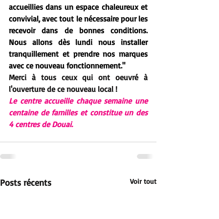
accueillies dans un espace chaleureux et 
convivial, avec tout le nécessaire pour les 
recevoir dans de bonnes conditions. 
Nous allons dès lundi nous installer 
tranquillement et prendre nos marques 
avec ce nouveau fonctionnement."
Merci à tous ceux qui ont oeuvré à 
l'ouverture de ce nouveau local !
Le centre accueille chaque semaine une 
centaine de familles et constitue un des 
4 centres de Douai.
Posts récents
Voir tout