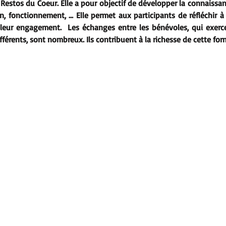
Restos du Coeur. Elle a pour objectif de développer la connaissanc
n, fonctionnement, ... Elle permet aux participants de réfléchir à 
er leur engagement.  Les échanges entre les bénévoles, qui exerc
fférents, sont nombreux. Ils contribuent à la richesse de cette for