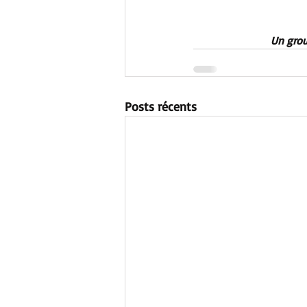
Un grou
Posts récents