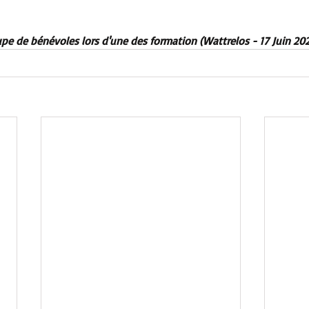
pe de bénévoles lors d'une des formation (Wattrelos - 17 Juin 202