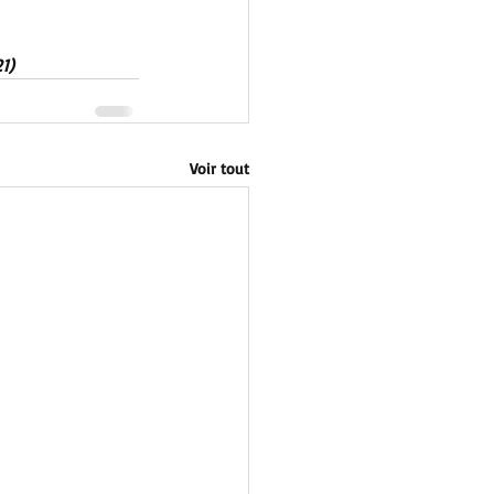
1)
Voir tout