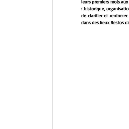
leurs premiers mois aux 
: historique, organisatio
de clarifier et renforc
dans des lieux Restos di