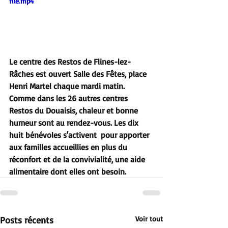
file.mp4
Le centre des Restos de Flines-lez-
Râches est ouvert Salle des Fêtes, place 
Henri Martel chaque mardi matin. 
Comme dans les 26 autres centres 
Restos du Douaisis, chaleur et bonne 
humeur sont au rendez-vous. Les dix 
huit bénévoles s'activent  pour apporter 
aux familles accueillies en plus du 
réconfort et de la convivialité, une aide 
alimentaire dont elles ont besoin. 
Posts récents
Voir tout