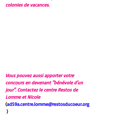
colonies de vacances.
Vous pouvez aussi apporter votre 
concours en devenant "bénévole d'un 
jour". Contactez le centre Restos de 
Lomme et Nicole 
(
ad59a.centre.lomme@restosducoeur.org
 )