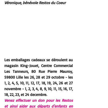
Véronique, bénévole Restos du Coeur
Les emballages cadeaux se déroulent au 
magasin 
King-Jouet, Centre Commercial 
Les Tanneurs, 80 Rue Pierre Mauroy, 
59800 Lille les 26, 28 et 29 octobre - les 
1, 2, 4, 5, 10, 11, 12, 17, 18, 19, 24, 26 et 27 
novembre - 1, 2, 3, 4, 8, 9, 10, 11, 15, 16, 17, 
18, 22, 23, et 24 decembre. 
Venez effectuer un don pour les Restos 
et ainsi aider aux départs d'enfants en 