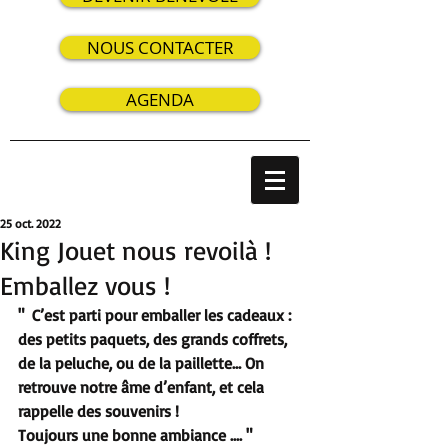
NOUS CONTACTER
AGENDA
25 oct. 2022
King Jouet nous revoilà !
Emballez vous !
"  C’est parti pour emballer les cadeaux : 
des petits paquets, des grands coffrets, 
de la peluche, ou de la paillette… On 
retrouve notre âme d’enfant, et cela 
rappelle des souvenirs !
Toujours une bonne ambiance .... "