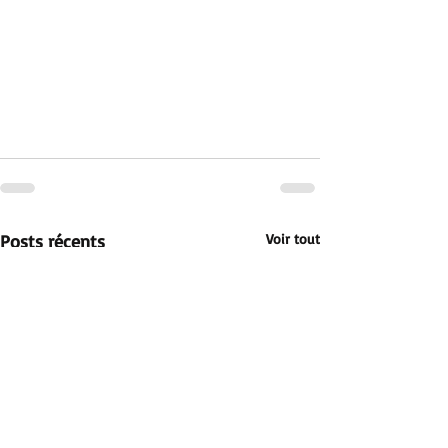
Posts récents
Voir tout