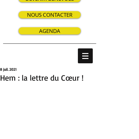
NOUS CONTACTER
AGENDA
8 juil. 2021
Hem : la lettre du Cœur !