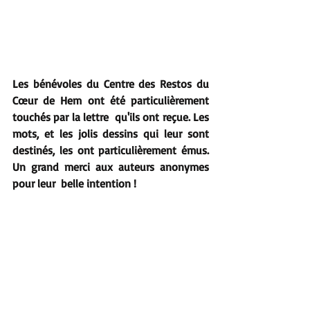
Les bénévoles du Centre des Restos du 
Cœur de Hem ont été particulièrement 
touchés par la lettre  qu'ils ont reçue. Les 
mots, et les jolis dessins qui leur sont 
destinés, les ont particulièrement émus. 
Un grand merci aux auteurs anonymes 
pour leur  belle intention !