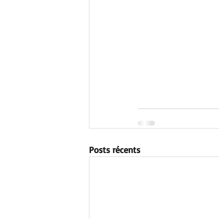
Posts récents