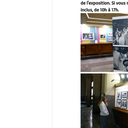
de l'exposition. Si vous 
inclus, de 10h à 17h.