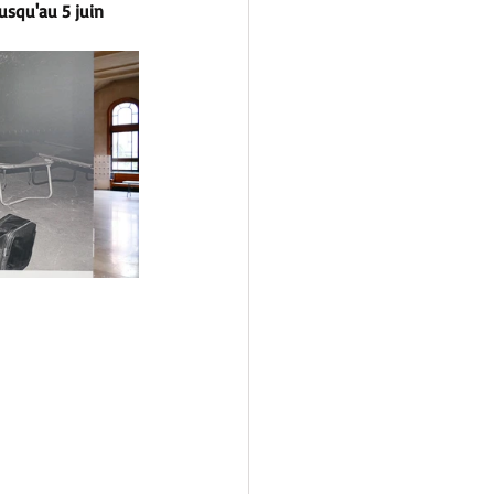
jusqu'au 5 juin 