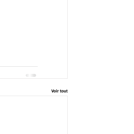
Voir tout