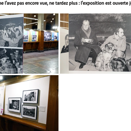
ne l'avez pas encore vue, ne tardez plus : l'exposition est ouverte 